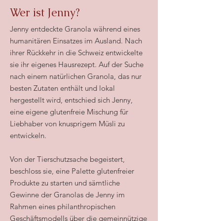
Wer ist Jenny?
Jenny entdeckte Granola während eines
humanitären Einsatzes im Ausland. Nach
ihrer Rückkehr in die Schweiz entwickelte
sie ihr eigenes Hausrezept. Auf der Suche
nach einem natürlichen Granola, das nur
besten Zutaten enthält und lokal
hergestellt wird, entschied sich Jenny,
eine eigene glutenfreie Mischung für
Liebhaber von knusprigem Müsli zu
entwickeln.
Von der Tierschutzsache begeistert,
beschloss sie, eine Palette glutenfreier
Produkte zu starten und sämtliche
Gewinne der Granolas de Jenny im
Rahmen eines philanthropischen
Geschäftsmodells über die gemeinnützige