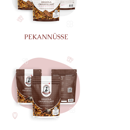
PEKANNÜSSE