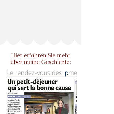
Hier erfahren Sie mehr
über meine Geschichte: