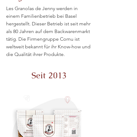
Les Granolas de Jenny werden in
einem Familienbetrieb bei Basel
hergestellt. Dieser Betrieb ist seit mehr
als 80 Jahren auf dem Backwarenmarkt
tätig. Die Firmengruppe Cornu ist
weltweit bekannt für ihr Know-how und
die Qualität ihrer Produkte.
Seit 2013