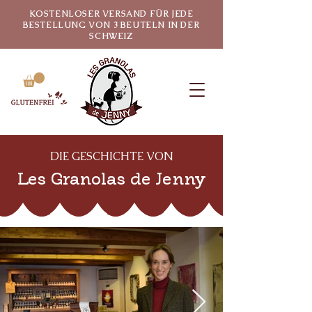
KOSTENLOSER VERSAND FÜR JEDE
BESTELLUNG VON 3 BEUTELN IN DER
SCHWEIZ
DIE GESCHICHTE VON
Les Granolas de Jenny