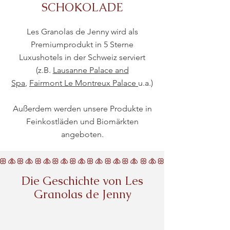
SCHOKOLADE
Les Granolas de Jenny wird als
Premiumprodukt in 5 Sterne
Luxushotels in der Schweiz serviert
(z.B.
Lausanne Palace and
Spa
,
Fairmont Le Montreux Palace
u.a.)
Außerdem werden unsere Produkte in
Feinkostläden und Biomärkten
angeboten.
Die Geschichte von Les
Granolas de Jenny