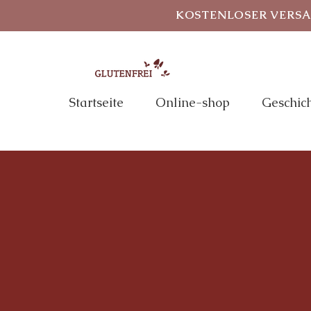
KOSTENLOSER VERSAN
Startseite
Online-shop
Geschic