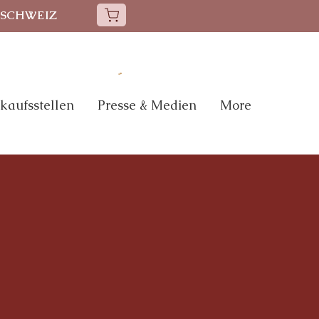
 SCHWEIZ
kaufsstellen
Presse & Medien
More