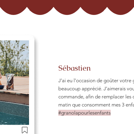
Sébastien
J’ai eu l’occasion de goûter votre 
beaucoup apprécié. J’aimerais vou
commande, afin de remplacer les 
matin que consomment mes 3 enfa
#granolapourlesenfants