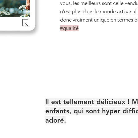
vous, les meilleurs sont celle ven
n’est plus dans le monde artisanal 
donc vraiment unique en termes de
#qualité
Il est tellement délicieux ! 
enfants, qui sont hyper diffic
adoré.