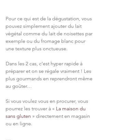
Pour ce qui est de la dégustation, vous 
pouvez simplement ajouter du lait 
végétal comme du lait de noisettes par 
exemple ou du fromage blanc pour 
une texture plus onctueuse. 
Dans les 2 cas, c’est hyper rapide à 
préparer et on se régale vraiment ! Les 
plus gourmands en reprendront même 
au goûter…
Si vous voulez vous en procurer, vous 
pourrez les trouver à « 
La maison du 
sans gluten
 » directement en magasin 
ou en ligne.
....