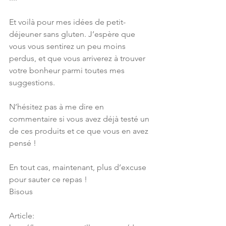
Et voilà pour mes idées de petit-
déjeuner sans gluten. J’espère que 
vous vous sentirez un peu moins 
perdus, et que vous arriverez à trouver 
votre bonheur parmi toutes mes 
suggestions.
N’hésitez pas à me dire en 
commentaire si vous avez déjà testé un 
de ces produits et ce que vous en avez 
pensé !
En tout cas, maintenant, plus d’excuse 
pour sauter ce repas !
Bisous
Article: 