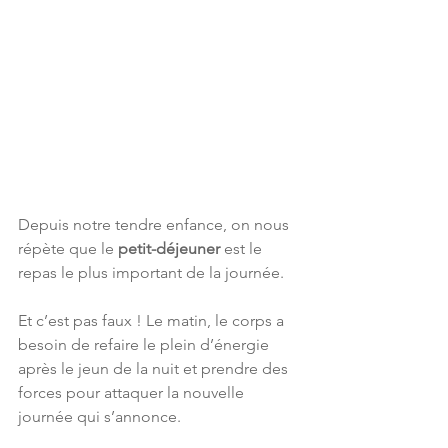
Depuis notre tendre enfance, on nous 
répète que le 
petit-déjeuner
 est le 
repas le plus important de la journée.
Et c’est pas faux ! Le matin, le corps a 
besoin de refaire le plein d’énergie 
après le jeun de la nuit et prendre des 
forces pour attaquer la nouvelle 
journée qui s’annonce.