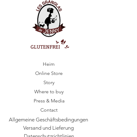
Heim
Online Store
Story
Where to buy
Press & Media
Contact
Allgemeine Geschäftsbedingungen
Versand und Lieferung
Datenschutzrichtlinien